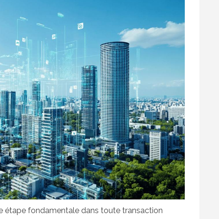
une étape fondamentale dans toute transaction