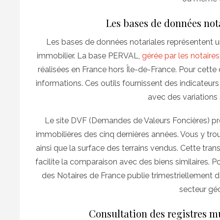
Les bases de données nota
Les bases de données notariales représentent u
immobilier. La base PERVAL,
gérée par les notaires
réalisées en France hors Île-de-France. Pour cette d
informations. Ces outils fournissent des indicateurs 
avec des variations s
Le site DVF (Demandes de Valeurs Foncières) pr
immobilières des cinq dernières années. Vous y tro
ainsi que la surface des terrains vendus. Cette tran
facilite la comparaison avec des biens similaires. 
des Notaires de France publie trimestriellement d
secteur gé
Consultation des registres 