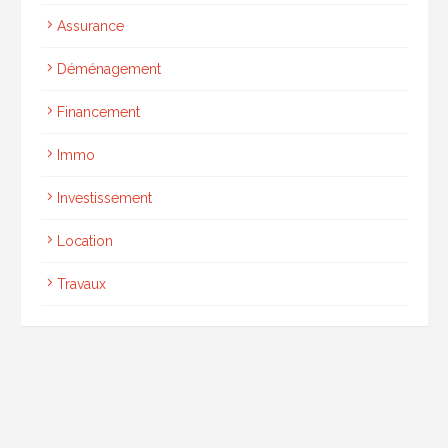
Assurance
Déménagement
Financement
Immo
Investissement
Location
Travaux