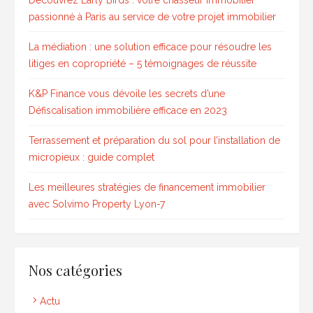
passionné à Paris au service de votre projet immobilier
La médiation : une solution efficace pour résoudre les
litiges en copropriété – 5 témoignages de réussite
K&P Finance vous dévoile les secrets d’une
Défiscalisation immobilière efficace en 2023
Terrassement et préparation du sol pour l’installation de
micropieux : guide complet
Les meilleures stratégies de financement immobilier
avec Solvimo Property Lyon-7
Nos catégories
Actu