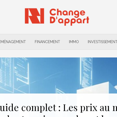
ÉMÉNAGEMENT
FINANCEMENT
IMMO
INVESTISSEMEN
uide complet : Les prix au 