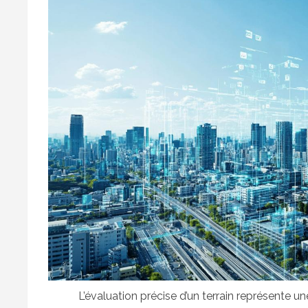
L’évaluation précise d’un terrain représente 