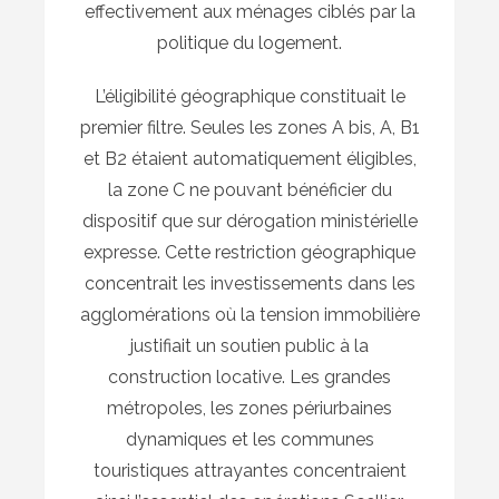
effectivement aux ménages ciblés par la
politique du logement.
L’éligibilité géographique constituait le
premier filtre. Seules les zones A bis, A, B1
et B2 étaient automatiquement éligibles,
la zone C ne pouvant bénéficier du
dispositif que sur dérogation ministérielle
expresse. Cette restriction géographique
concentrait les investissements dans les
agglomérations où la tension immobilière
justifiait un soutien public à la
construction locative. Les grandes
métropoles, les zones périurbaines
dynamiques et les communes
touristiques attrayantes concentraient