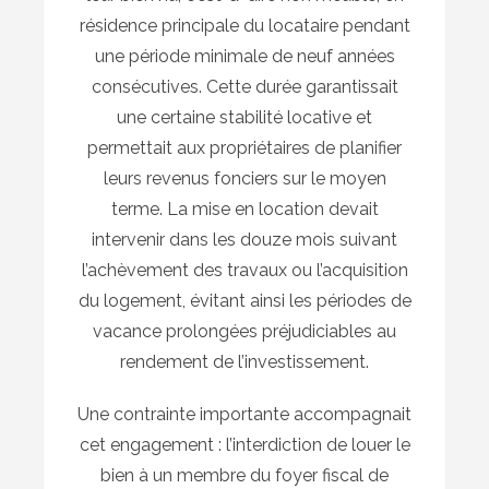
résidence principale du locataire pendant
une période minimale de neuf années
consécutives. Cette durée garantissait
une certaine stabilité locative et
permettait aux propriétaires de planifier
leurs revenus fonciers sur le moyen
terme. La mise en location devait
intervenir dans les douze mois suivant
l’achèvement des travaux ou l’acquisition
du logement, évitant ainsi les périodes de
vacance prolongées préjudiciables au
rendement de l’investissement.
Une contrainte importante accompagnait
cet engagement : l’interdiction de louer le
bien à un membre du foyer fiscal de