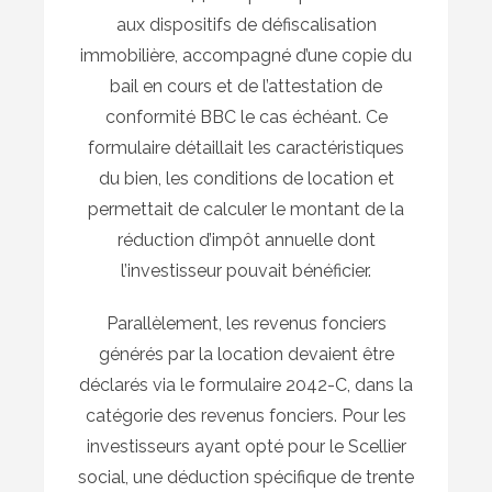
aux dispositifs de défiscalisation
immobilière, accompagné d’une copie du
bail en cours et de l’attestation de
conformité BBC le cas échéant. Ce
formulaire détaillait les caractéristiques
du bien, les conditions de location et
permettait de calculer le montant de la
réduction d’impôt annuelle dont
l’investisseur pouvait bénéficier.
Parallèlement, les revenus fonciers
générés par la location devaient être
déclarés via le formulaire 2042-C, dans la
catégorie des revenus fonciers. Pour les
investisseurs ayant opté pour le Scellier
social, une déduction spécifique de trente