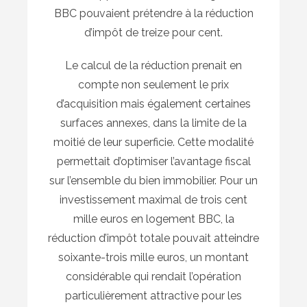
BBC pouvaient prétendre à la réduction
d’impôt de treize pour cent.
Le calcul de la réduction prenait en
compte non seulement le prix
d’acquisition mais également certaines
surfaces annexes, dans la limite de la
moitié de leur superficie. Cette modalité
permettait d’optimiser l’avantage fiscal
sur l’ensemble du bien immobilier. Pour un
investissement maximal de trois cent
mille euros en logement BBC, la
réduction d’impôt totale pouvait atteindre
soixante-trois mille euros, un montant
considérable qui rendait l’opération
particulièrement attractive pour les