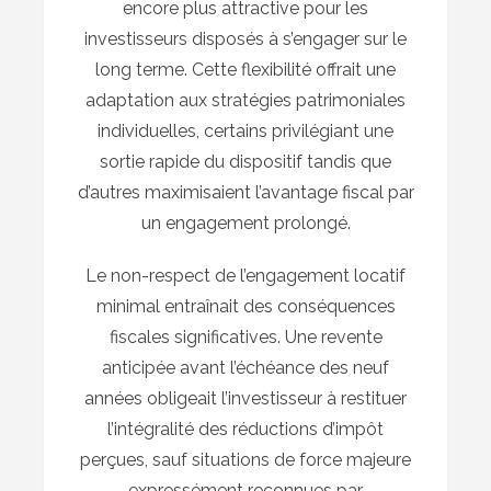
encore plus attractive pour les
investisseurs disposés à s’engager sur le
long terme. Cette flexibilité offrait une
adaptation aux stratégies patrimoniales
individuelles, certains privilégiant une
sortie rapide du dispositif tandis que
d’autres maximisaient l’avantage fiscal par
un engagement prolongé.
Le non-respect de l’engagement locatif
minimal entraînait des conséquences
fiscales significatives. Une revente
anticipée avant l’échéance des neuf
années obligeait l’investisseur à restituer
l’intégralité des réductions d’impôt
perçues, sauf situations de force majeure
expressément reconnues par