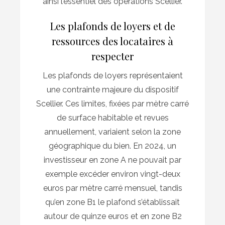
ainsi l’essentiel des opérations Scellier.
Les plafonds de loyers et de
ressources des locataires à
respecter
Les plafonds de loyers représentaient
une contrainte majeure du dispositif
Scellier. Ces limites, fixées par mètre carré
de surface habitable et revues
annuellement, variaient selon la zone
géographique du bien. En 2024, un
investisseur en zone A ne pouvait par
exemple excéder environ vingt-deux
euros par mètre carré mensuel, tandis
qu’en zone B1 le plafond s’établissait
autour de quinze euros et en zone B2