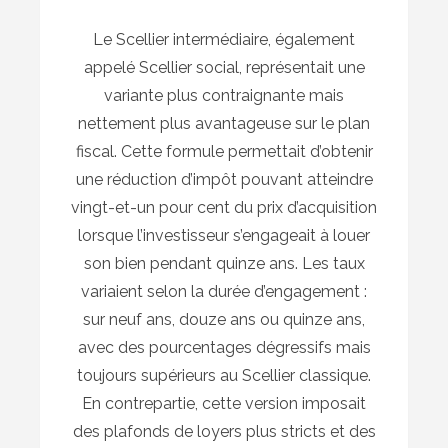
Le Scellier intermédiaire, également
appelé Scellier social, représentait une
variante plus contraignante mais
nettement plus avantageuse sur le plan
fiscal. Cette formule permettait d’obtenir
une réduction d’impôt pouvant atteindre
vingt-et-un pour cent du prix d’acquisition
lorsque l’investisseur s’engageait à louer
son bien pendant quinze ans. Les taux
variaient selon la durée d’engagement :
sur neuf ans, douze ans ou quinze ans,
avec des pourcentages dégressifs mais
toujours supérieurs au Scellier classique.
En contrepartie, cette version imposait
des plafonds de loyers plus stricts et des