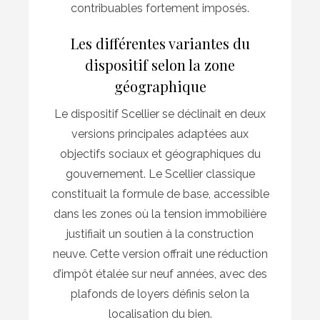
contribuables fortement imposés.
Les différentes variantes du
dispositif selon la zone
géographique
Le dispositif Scellier se déclinait en deux
versions principales adaptées aux
objectifs sociaux et géographiques du
gouvernement. Le Scellier classique
constituait la formule de base, accessible
dans les zones où la tension immobilière
justifiait un soutien à la construction
neuve. Cette version offrait une réduction
d’impôt étalée sur neuf années, avec des
plafonds de loyers définis selon la
localisation du bien.