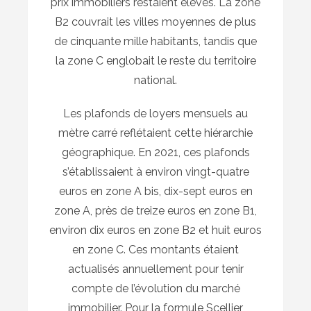
prix immobiliers restaient élevés. La zone
B2 couvrait les villes moyennes de plus
de cinquante mille habitants, tandis que
la zone C englobait le reste du territoire
national.
Les plafonds de loyers mensuels au
mètre carré reflétaient cette hiérarchie
géographique. En 2021, ces plafonds
s’établissaient à environ vingt-quatre
euros en zone A bis, dix-sept euros en
zone A, près de treize euros en zone B1,
environ dix euros en zone B2 et huit euros
en zone C. Ces montants étaient
actualisés annuellement pour tenir
compte de l’évolution du marché
immobilier. Pour la formule Scellier