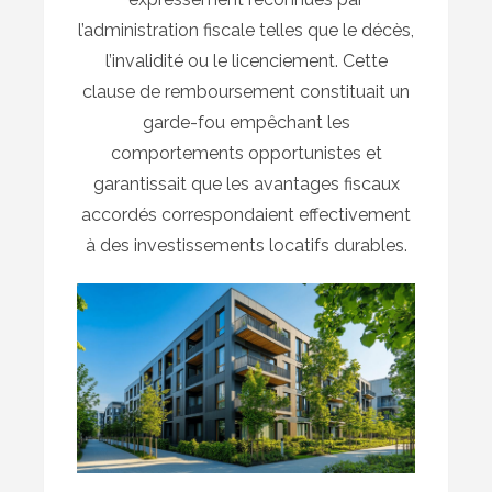
l’administration fiscale telles que le décès,
l’invalidité ou le licenciement. Cette
clause de remboursement constituait un
garde-fou empêchant les
comportements opportunistes et
garantissait que les avantages fiscaux
accordés correspondaient effectivement
à des investissements locatifs durables.