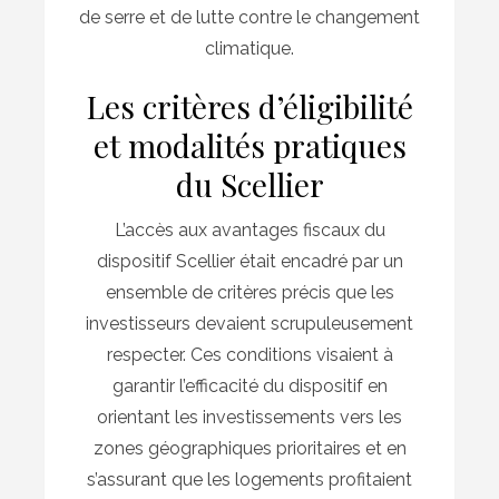
de serre et de lutte contre le changement
climatique.
Les critères d’éligibilité
et modalités pratiques
du Scellier
L’accès aux avantages fiscaux du
dispositif Scellier était encadré par un
ensemble de critères précis que les
investisseurs devaient scrupuleusement
respecter. Ces conditions visaient à
garantir l’efficacité du dispositif en
orientant les investissements vers les
zones géographiques prioritaires et en
s’assurant que les logements profitaient