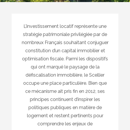
L’investissement locatif représente une
stratégie patrimoniale privilégiée par de
nombreux Français souhaitant conjuguer
constitution d’un capital immobilier et
optimisation fiscale. Parmi les dispositifs
qui ont marqué le paysage de la
défiscalisation immobilière, le Scellier
occupe une place particulière. Bien que
ce mécanisme ait pris fin en 2012, ses
principes continuent d’inspirer les
politiques publiques en matière de
logement et restent pertinents pour
comprendre les enjeux de