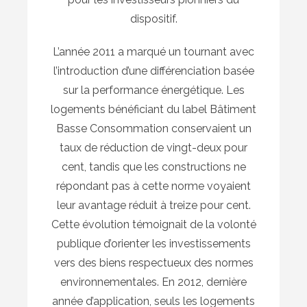
dispositif.
L’année 2011 a marqué un tournant avec
l’introduction d’une différenciation basée
sur la performance énergétique. Les
logements bénéficiant du label Bâtiment
Basse Consommation conservaient un
taux de réduction de vingt-deux pour
cent, tandis que les constructions ne
répondant pas à cette norme voyaient
leur avantage réduit à treize pour cent.
Cette évolution témoignait de la volonté
publique d’orienter les investissements
vers des biens respectueux des normes
environnementales. En 2012, dernière
année d’application, seuls les logements