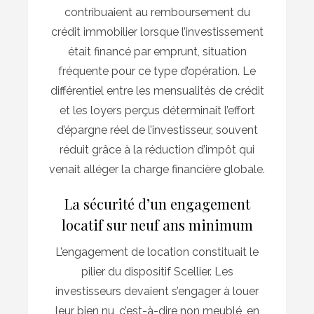
contribuaient au remboursement du
crédit immobilier lorsque l’investissement
était financé par emprunt, situation
fréquente pour ce type d’opération. Le
différentiel entre les mensualités de crédit
et les loyers perçus déterminait l’effort
d’épargne réel de l’investisseur, souvent
réduit grâce à la réduction d’impôt qui
venait alléger la charge financière globale.
La sécurité d’un engagement
locatif sur neuf ans minimum
L’engagement de location constituait le
pilier du dispositif Scellier. Les
investisseurs devaient s’engager à louer
leur bien nu, c’est-à-dire non meublé, en