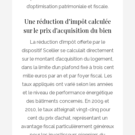
d’optimisation patrimoniale et fiscale.
Une réduction d’impôt calculée
sur le prix d’acquisition du bien
La réduction d’impôt offerte par le
dispositif Scellier se calculait directement
sur le montant d’acquisition du logement,
dans la limite d’un plafond fixé à trois cent
mille euros par an et par foyer fiscal. Les
taux appliqués ont varié selon les années
et le niveau de performance énergétique
des bâtiments concernés. En 2009 et
2010, le taux atteignait vingt-cinq pour
cent du prix d’achat, représentant un
avantage fiscal particulièrement généreux
pour les investisseurs pionniers du