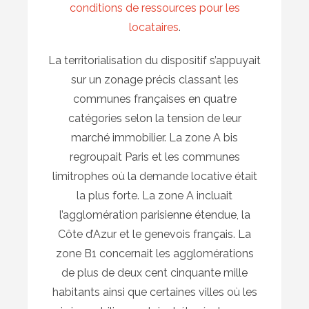
conditions de ressources pour les
locataires
.
La territorialisation du dispositif s’appuyait
sur un zonage précis classant les
communes françaises en quatre
catégories selon la tension de leur
marché immobilier. La zone A bis
regroupait Paris et les communes
limitrophes où la demande locative était
la plus forte. La zone A incluait
l’agglomération parisienne étendue, la
Côte d’Azur et le genevois français. La
zone B1 concernait les agglomérations
de plus de deux cent cinquante mille
habitants ainsi que certaines villes où les