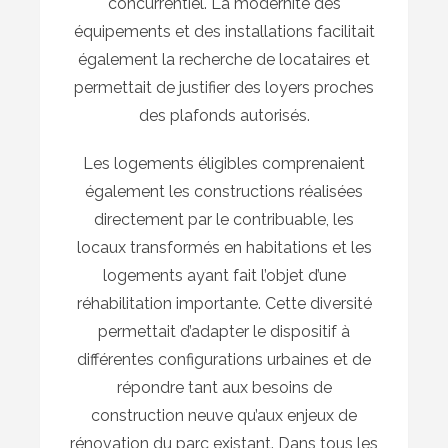
concurrentiel. La modernité des
équipements et des installations facilitait
également la recherche de locataires et
permettait de justifier des loyers proches
des plafonds autorisés.
Les logements éligibles comprenaient
également les constructions réalisées
directement par le contribuable, les
locaux transformés en habitations et les
logements ayant fait l’objet d’une
réhabilitation importante. Cette diversité
permettait d’adapter le dispositif à
différentes configurations urbaines et de
répondre tant aux besoins de
construction neuve qu’aux enjeux de
rénovation du parc existant. Dans tous les