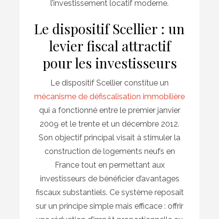
l’investissement locatif moderne.
Le dispositif Scellier : un
levier fiscal attractif
pour les investisseurs
Le dispositif Scellier constitue un
mécanisme de défiscalisation immobilière
qui a fonctionné entre le premier janvier
2009 et le trente et un décembre 2012.
Son objectif principal visait à stimuler la
construction de logements neufs en
France tout en permettant aux
investisseurs de bénéficier d’avantages
fiscaux substantiels. Ce système reposait
sur un principe simple mais efficace : offrir