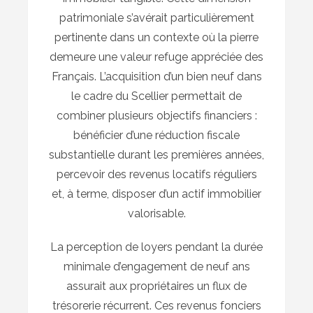
patrimoniale s’avérait particulièrement
pertinente dans un contexte où la pierre
demeure une valeur refuge appréciée des
Français. L’acquisition d’un bien neuf dans
le cadre du Scellier permettait de
combiner plusieurs objectifs financiers :
bénéficier d’une réduction fiscale
substantielle durant les premières années,
percevoir des revenus locatifs réguliers
et, à terme, disposer d’un actif immobilier
valorisable.
La perception de loyers pendant la durée
minimale d’engagement de neuf ans
assurait aux propriétaires un flux de
trésorerie récurrent. Ces revenus fonciers