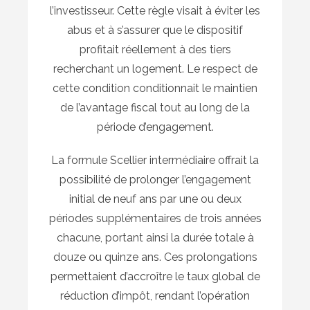
l’investisseur. Cette règle visait à éviter les
abus et à s’assurer que le dispositif
profitait réellement à des tiers
recherchant un logement. Le respect de
cette condition conditionnait le maintien
de l’avantage fiscal tout au long de la
période d’engagement.
La formule Scellier intermédiaire offrait la
possibilité de prolonger l’engagement
initial de neuf ans par une ou deux
périodes supplémentaires de trois années
chacune, portant ainsi la durée totale à
douze ou quinze ans. Ces prolongations
permettaient d’accroître le taux global de
réduction d’impôt, rendant l’opération