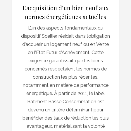
L’acquisition d’un bien neuf aux
normes énergétiques actuelles
L’un des aspects fondamentaux du
dispositif Scellier résidait dans l’obligation
d’acquérir un logement neuf ou en Vente
en l’État Futur d’Achèvement. Cette
exigence garantissait que les biens
concernés respectaient les normes de
construction les plus récentes,
notamment en matière de performance
énergétique. À partir de 2011, le label
Bâtiment Basse Consommation est
devenu un critère déterminant pour
bénéficier des taux de réduction les plus
avantageux, matérialisant la volonté