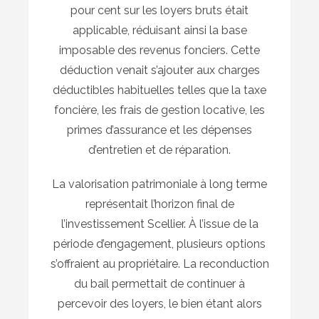
pour cent sur les loyers bruts était
applicable, réduisant ainsi la base
imposable des revenus fonciers. Cette
déduction venait s’ajouter aux charges
déductibles habituelles telles que la taxe
foncière, les frais de gestion locative, les
primes d’assurance et les dépenses
d’entretien et de réparation.
La valorisation patrimoniale à long terme
représentait l’horizon final de
l’investissement Scellier. À l’issue de la
période d’engagement, plusieurs options
s’offraient au propriétaire. La reconduction
du bail permettait de continuer à
percevoir des loyers, le bien étant alors