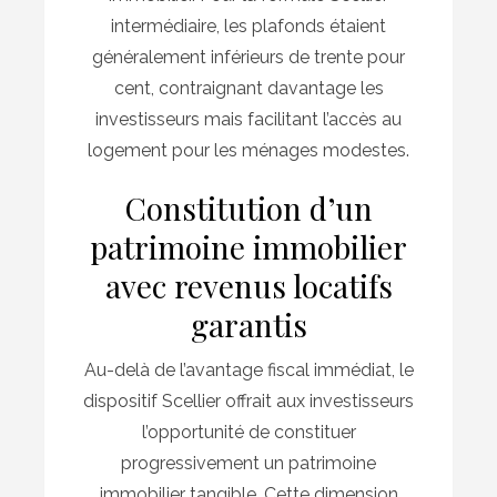
intermédiaire, les plafonds étaient
généralement inférieurs de trente pour
cent, contraignant davantage les
investisseurs mais facilitant l’accès au
logement pour les ménages modestes.
Constitution d’un
patrimoine immobilier
avec revenus locatifs
garantis
Au-delà de l’avantage fiscal immédiat, le
dispositif Scellier offrait aux investisseurs
l’opportunité de constituer
progressivement un patrimoine
immobilier tangible. Cette dimension