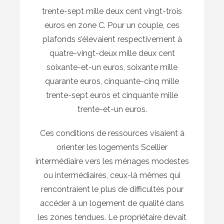
trente-sept mille deux cent vingt-trois
euros en zone C. Pour un couple, ces
plafonds s’élevaient respectivement à
quatre-vingt-deux mille deux cent
soixante-et-un euros, soixante mille
quarante euros, cinquante-cinq mille
trente-sept euros et cinquante mille
trente-et-un euros.
Ces conditions de ressources visaient à
orienter les logements Scellier
intermédiaire vers les ménages modestes
ou intermédiaires, ceux-là mêmes qui
rencontraient le plus de difficultés pour
accéder à un logement de qualité dans
les zones tendues. Le propriétaire devait