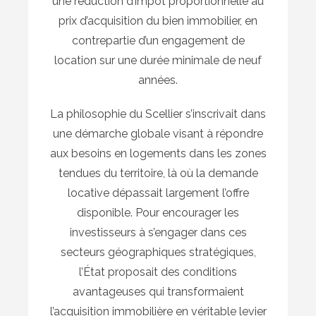
une réduction d’impôt proportionnelle au
prix d’acquisition du bien immobilier, en
contrepartie d’un engagement de
location sur une durée minimale de neuf
années.
La philosophie du Scellier s’inscrivait dans
une démarche globale visant à répondre
aux besoins en logements dans les zones
tendues du territoire, là où la demande
locative dépassait largement l’offre
disponible. Pour encourager les
investisseurs à s’engager dans ces
secteurs géographiques stratégiques,
l’État proposait des conditions
avantageuses qui transformaient
l’acquisition immobilière en véritable levier