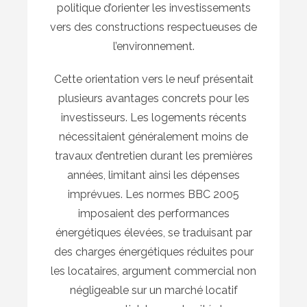
politique d’orienter les investissements
vers des constructions respectueuses de
l’environnement.
Cette orientation vers le neuf présentait
plusieurs avantages concrets pour les
investisseurs. Les logements récents
nécessitaient généralement moins de
travaux d’entretien durant les premières
années, limitant ainsi les dépenses
imprévues. Les normes BBC 2005
imposaient des performances
énergétiques élevées, se traduisant par
des charges énergétiques réduites pour
les locataires, argument commercial non
négligeable sur un marché locatif