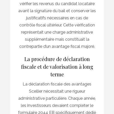
vérifier les revenus du candidat locataire
avant la signature du bail et conserver les
justificatifs nécessaires en cas de
contrôle fiscal ultérieur. Cette vérification
représentait une charge administrative
supplémentaire mais constituait la
contrepartie d’un avantage fiscal majoré.
La procédure de déclaration
fiscale et de valorisation à long
terme
La déclaration fiscale des avantages
Scellier nécessitait une rigueur
administrative particulière. Chaque année,
les investisseurs devaient compléter le
formulaire 2044 EB spécifiquement dédié