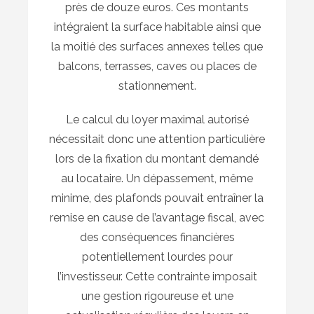
près de douze euros. Ces montants
intégraient la surface habitable ainsi que
la moitié des surfaces annexes telles que
balcons, terrasses, caves ou places de
stationnement.
Le calcul du loyer maximal autorisé
nécessitait donc une attention particulière
lors de la fixation du montant demandé
au locataire. Un dépassement, même
minime, des plafonds pouvait entraîner la
remise en cause de l’avantage fiscal, avec
des conséquences financières
potentiellement lourdes pour
l’investisseur. Cette contrainte imposait
une gestion rigoureuse et une