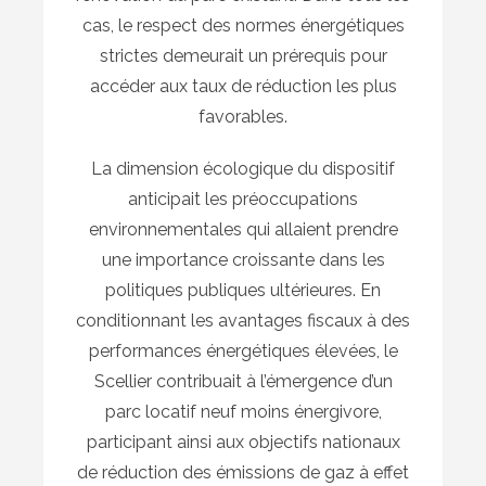
cas, le respect des normes énergétiques
strictes demeurait un prérequis pour
accéder aux taux de réduction les plus
favorables.
La dimension écologique du dispositif
anticipait les préoccupations
environnementales qui allaient prendre
une importance croissante dans les
politiques publiques ultérieures. En
conditionnant les avantages fiscaux à des
performances énergétiques élevées, le
Scellier contribuait à l’émergence d’un
parc locatif neuf moins énergivore,
participant ainsi aux objectifs nationaux
de réduction des émissions de gaz à effet