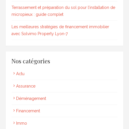
Terrassement et préparation du sol pour l’installation de
micropieux : guide complet
Les meilleures stratégies de financement immobilier
avec Solvimo Property Lyon-7
Nos catégories
Actu
Assurance
Déménagement
Financement
Immo