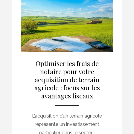
Optimiser les frais de
notaire pour votre
acquisition de terrain
agricole : focus sur les
avantages fiscaux
L’acquisition d’un terrain agricole
représente un investissement
particulier dans le secteur