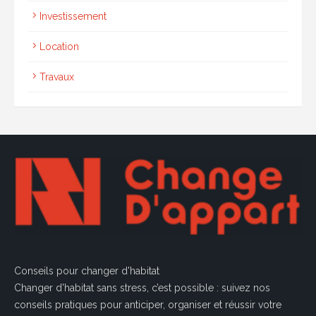
Investissement
Location
Travaux
Conseils pour changer d'habitat
Changer d'habitat sans stress, c’est possible : suivez nos
conseils pratiques pour anticiper, organiser et réussir votre