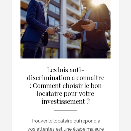
Les lois anti-
discrimination a connaitre
: Comment choisir le bon
locataire pour votre
investissement ?
Trouver le locataire qui répond à
vos attentes est une étape majeure