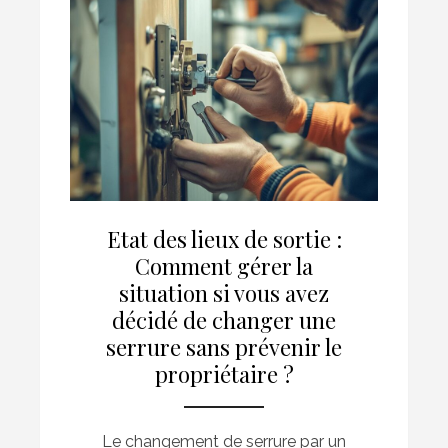
Etat des lieux de sortie :
Comment gérer la
situation si vous avez
décidé de changer une
serrure sans prévenir le
propriétaire ?
Le changement de serrure par un