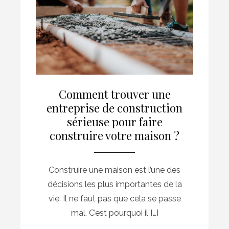
Comment trouver une
entreprise de construction
sérieuse pour faire
construire votre maison ?
Construire une maison est l’une des
décisions les plus importantes de la
vie. Il ne faut pas que cela se passe
mal. C’est pourquoi il […]