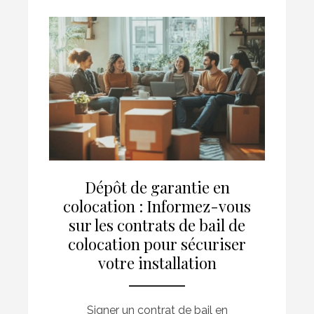
Dépôt de garantie en
colocation : Informez-vous
sur les contrats de bail de
colocation pour sécuriser
votre installation
Signer un contrat de bail en